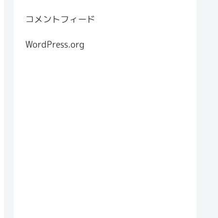
コメントフィード
WordPress.org