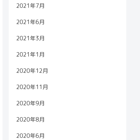
2021年7月
2021年6月
2021年3月
2021年1月
2020年12月
2020年11月
2020年9月
2020年8月
2020年6月