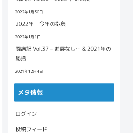
2022年1月30日
2022年 今年の抱負
2022年1月1日
闘病記 Vol.37 – 進展なし… & 2021年の
総括
2021年12月4日
メタ情報
ログイン
投稿フィード