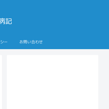
闘病記
シー
お問い合わせ