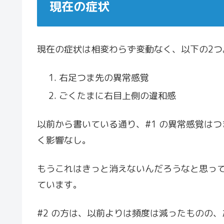
現在の症状
現在の症状は相変わらず変動なく、以下の2つ
右足つま先の異常感覚
ごくたまに右目上側の違和感
以前から書いている通り、#1 の異常感覚は
く影響なし。
もうこれはきっと消えないんだろうなと思っ
ています。
#2 の方は、以前よりは頻度は減ったものの