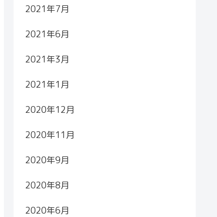
2021年7月
2021年6月
2021年3月
2021年1月
2020年12月
2020年11月
2020年9月
2020年8月
2020年6月