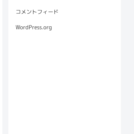
コメントフィード
WordPress.org