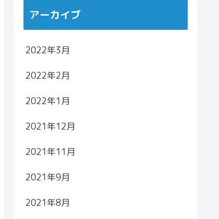
アーカイブ
2022年3月
2022年2月
2022年1月
2021年12月
2021年11月
2021年9月
2021年8月