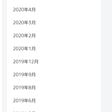
2020年4月
2020年3月
2020年2月
2020年1月
2019年12月
2019年9月
2019年8月
2019年6月