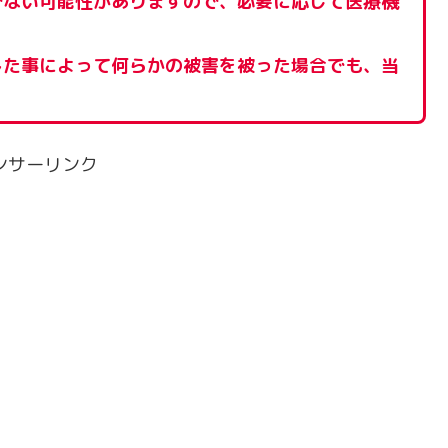
でない可能性がありますので、必要に応じて医療機
した事によって何らかの被害を被った場合でも、当
ンサーリンク