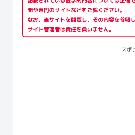
記載されている医学的内容については正確
関や専門のサイトなどをご覧ください。
なお、当サイトを閲覧し、その内容を参照
サイト管理者は責任を負いません。
スポ