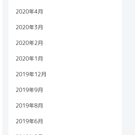
2020年4月
2020年3月
2020年2月
2020年1月
2019年12月
2019年9月
2019年8月
2019年6月