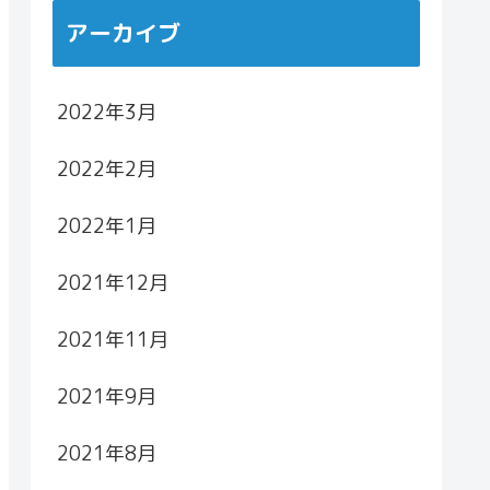
アーカイブ
2022年3月
2022年2月
2022年1月
2021年12月
2021年11月
2021年9月
2021年8月