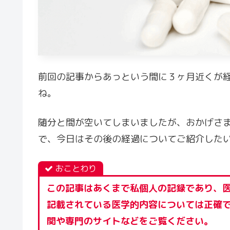
前回の記事からあっという間に３ヶ月近くが
ね。
随分と間が空いてしまいましたが、おかげさ
で、今日はその後の経過についてご紹介した
おことわり
この記事はあくまで私個人の記録であり、
記載されている医学的内容については正確
関や専門のサイトなどをご覧ください。