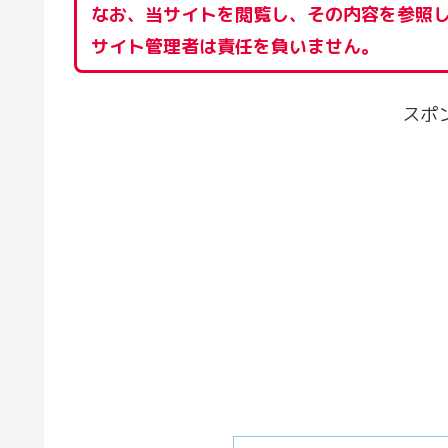
なお、当サイトを閲覧し、その内容を参照
サイト管理者は責任を負いません。
スポ