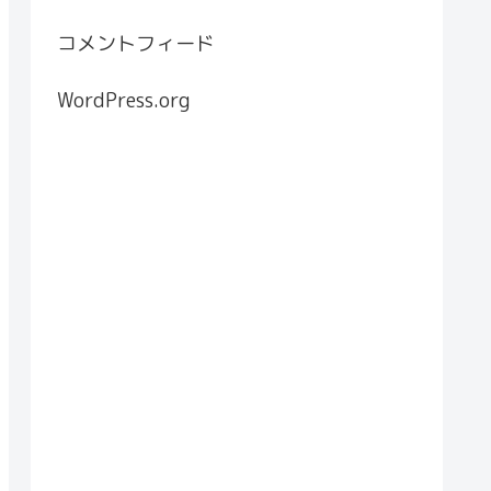
コメントフィード
WordPress.org