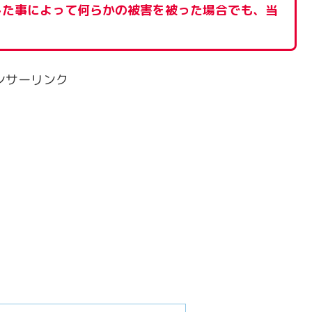
した事によって何らかの被害を被った場合でも、当
ンサーリンク