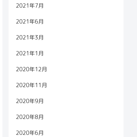
2021年7月
2021年6月
2021年3月
2021年1月
2020年12月
2020年11月
2020年9月
2020年8月
2020年6月