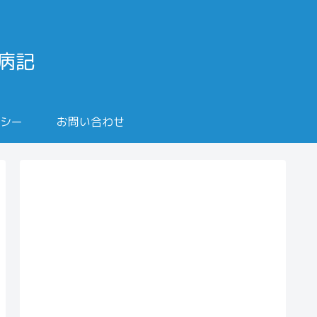
闘病記
シー
お問い合わせ