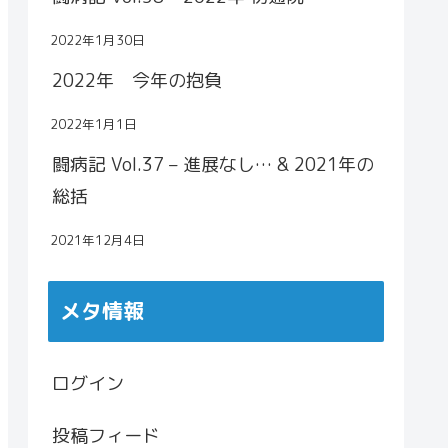
2022年1月30日
2022年 今年の抱負
2022年1月1日
闘病記 Vol.37 – 進展なし… & 2021年の
総括
2021年12月4日
メタ情報
ログイン
投稿フィード