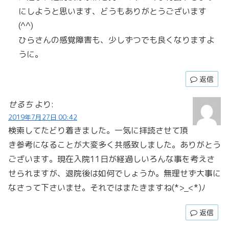
にしようと思います、どうもありがとうございます
(^^)
ひらさんの感覚障害も、少しずつでも良くなりますよ
うに。
返信
せるち
より:
2019年7月27日 00:42
検索してたどり着きました。一気に拝読させて頂
き参考になることが大変多く共感致しました。ありがとう
ございます。現在入院11日が経過しいろんな事を考えさ
せられますが、退院後は如何でしょうか。無理せず大事に
なさって下さいませ。それではまたきますね(*>_<*)ﾉ
返信