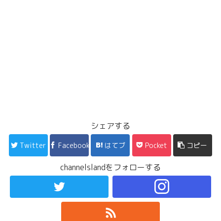
シェアする
Twitter
Facebook
はてブ
Pocket
コピー
channelslandをフォローする