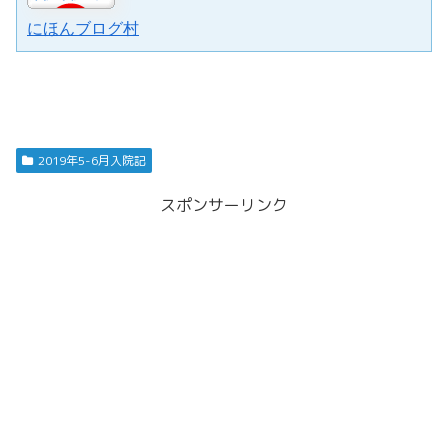
にほんブログ村
2019年5-6月入院記
スポンサーリンク