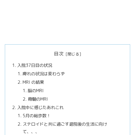
目次
入院37日目の状況
痺れの状況は変わらず
MRI の結果
脳のMRI
脊髄のMRI
入院中に感じたあれこれ
5月の総歩数！
ステロイドと共に過ごす退院後の生活に向け
て、、、