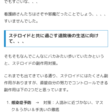
でもすごいな、、、
看護師さんたちはさぞや邪魔だったことでしょう、、、、
すいませんでした。
ステロイドと共に過ごす退院後の生活に向け
て、、、
そもそもなんでこんなにバカみたい歩いていたかという
と、ステロイドの副作用対策。
これまでも出てきている通り、ステロイドにはたくさん副
作用がありますが、直接自分の努力でコントロールできる
副作用は下の2つだと思っています。
感染症予防
→ 対策：人混みに近づかない、マス
ク＆うがい＆手洗いの徹底