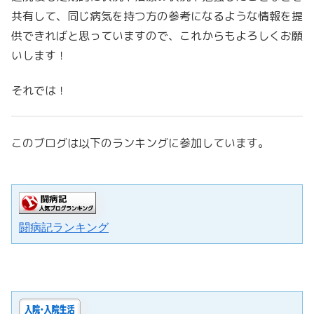
共有して、同じ病気を持つ方の参考になるような情報を提
供できればと思っていますので、これからもよろしくお願
いします！
それでは！
このブログは以下のランキングに参加しています。
闘病記ランキング