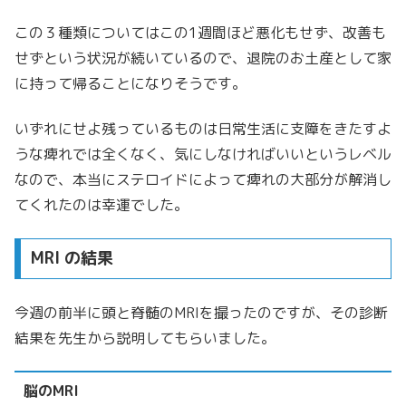
この３種類についてはこの1週間ほど悪化もせず、改善も
せずという状況が続いているので、退院のお土産として家
に持って帰ることになりそうです。
いずれにせよ残っているものは日常生活に支障をきたすよ
うな痺れでは全くなく、気にしなければいいというレベル
なので、本当にステロイドによって痺れの大部分が解消し
てくれたのは幸運でした。
MRI の結果
今週の前半に頭と脊髄のMRIを撮ったのですが、その診断
結果を先生から説明してもらいました。
脳のMRI