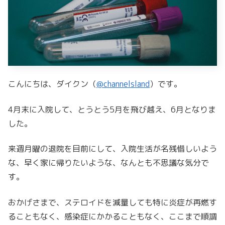
こんにちは、ダイクン（
@channelsland
）です。
4月末に入院して、とうとう5月を飛び越え、6月となりま
した。
来週月曜の退院を目前にして、入院生活が名残惜しいよう
な、早く家に帰りたいような、なんとも不思議な気分で
す。
おかげさまで、ステロイドを減量しても特に炎症が再燃す
ることもなく、感染症にかかることもなく、ここまで順調