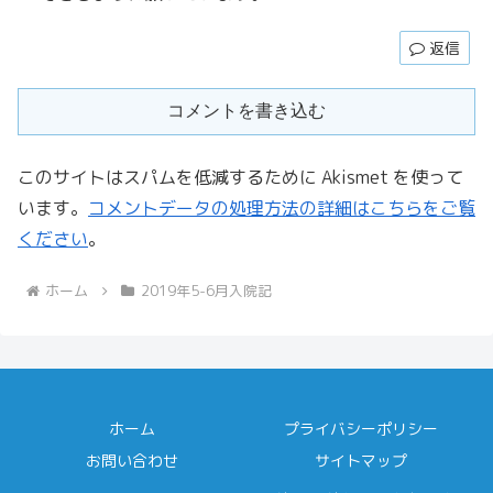
返信
コメントを書き込む
このサイトはスパムを低減するために Akismet を使って
います。
コメントデータの処理方法の詳細はこちらをご覧
ください
。
ホーム
2019年5-6月入院記
ホーム
プライバシーポリシー
お問い合わせ
サイトマップ