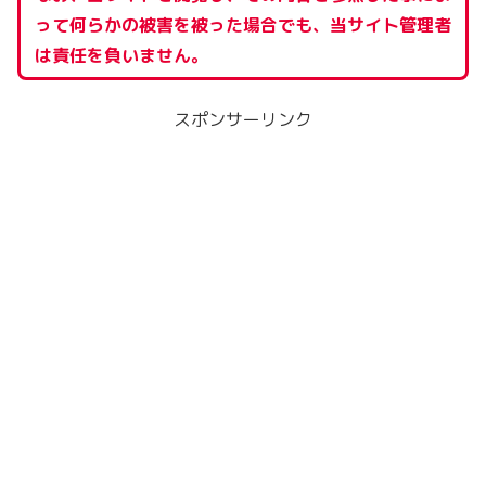
って何らかの被害を被った場合でも、当サイト管理者
は責任を負いません。
スポンサーリンク