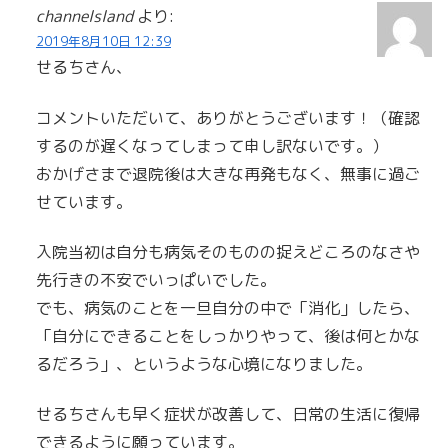
channelsland
より:
2019年8月10日 12:39
せるちさん、
コメントいただいて、ありがとうございます！（確認
するのが遅くなってしまって申し訳ないです。）
おかげさまで退院後は大きな再発もなく、無事に過ご
せています。
入院当初は自分も病気そのものの捉えどころのなさや
先行きの不安でいっぱいでした。
でも、病気のことを一旦自分の中で「消化」したら、
「自分にできることをしっかりやって、後は何とかな
るだろう」、というような心境になりました。
せるちさんも早く症状が改善して、日常の生活に復帰
できるように願っています。