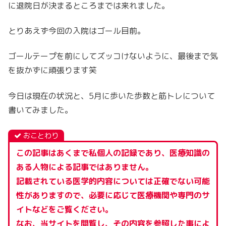
に退院日が決まるところまでは来れました。
とりあえず今回の入院はゴール目前。
ゴールテープを前にしてズッコけないように、最後まで気
を抜かずに頑張ります笑
今日は現在の状況と、5月に歩いた歩数と筋トレについて
書いてみました。
おことわり
この記事はあくまで私個人の記録であり、医療知識の
ある人物による記事ではありません。
記載されている医学的内容については正確でない可能
性がありますので、必要に応じて医療機関や専門のサ
イトなどをご覧ください。
なお、当サイトを閲覧し、その内容を参照した事によ