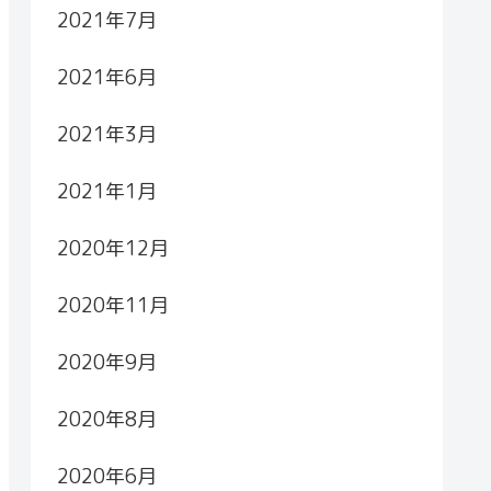
2021年7月
2021年6月
2021年3月
2021年1月
2020年12月
2020年11月
2020年9月
2020年8月
2020年6月