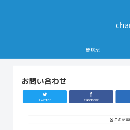
ch
闘病記
お問い合わせ
Twitter
Facebook
この記事