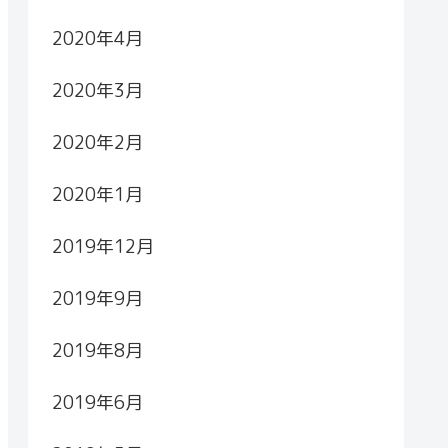
2020年4月
2020年3月
2020年2月
2020年1月
2019年12月
2019年9月
2019年8月
2019年6月