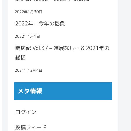
2022年1月30日
2022年 今年の抱負
2022年1月1日
闘病記 Vol.37 – 進展なし… & 2021年の
総括
2021年12月4日
メタ情報
ログイン
投稿フィード