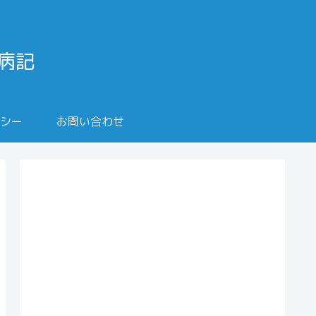
闘病記
シー
お問い合わせ