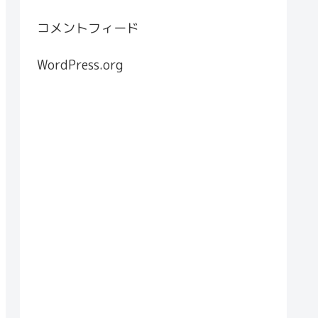
コメントフィード
WordPress.org