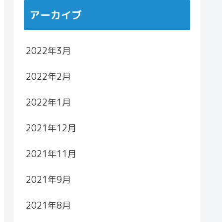
アーカイブ
2022年3月
2022年2月
2022年1月
2021年12月
2021年11月
2021年9月
2021年8月