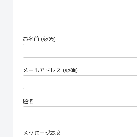
お名前 (必須)
メールアドレス (必須)
題名
メッセージ本文